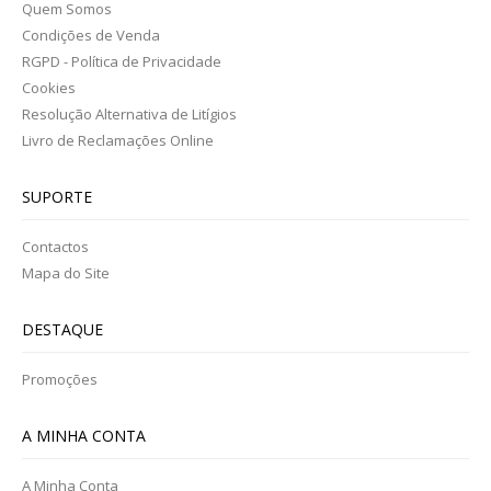
Quem Somos
Condições de Venda
RGPD - Política de Privacidade
Cookies
Resolução Alternativa de Litígios
Livro de Reclamações Online
SUPORTE
Contactos
Mapa do Site
DESTAQUE
Promoções
A MINHA CONTA
A Minha Conta