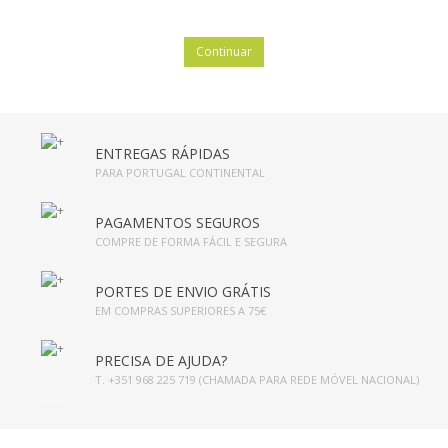
Continuar
ENTREGAS RÁPIDAS
PARA PORTUGAL CONTINENTAL
PAGAMENTOS SEGUROS
COMPRE DE FORMA FÁCIL E SEGURA
PORTES DE ENVIO GRÁTIS
EM COMPRAS SUPERIORES A 75€
PRECISA DE AJUDA?
T. +351 968 225 719 (CHAMADA PARA REDE MÓVEL NACIONAL)