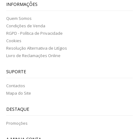
INFORMAÇÕES
Quem Somos
Condições de Venda
RGPD - Política de Privacidade
Cookies
Resolução Alternativa de Litígios
Livro de Reclamações Online
SUPORTE
Contactos
Mapa do Site
DESTAQUE
Promoções