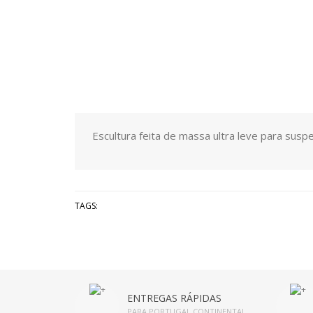
Escultura feita de massa ultra leve para sus
TAGS:
ENTREGAS RÁPIDAS
PARA PORTUGAL CONTINENTAL