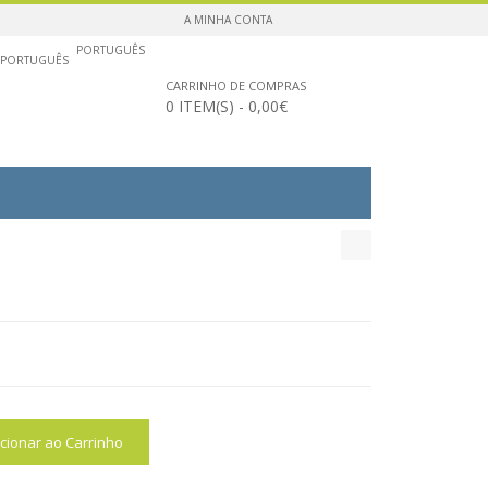
A MINHA CONTA
PORTUGUÊS
CARRINHO DE COMPRAS
0 ITEM(S) - 0,00€