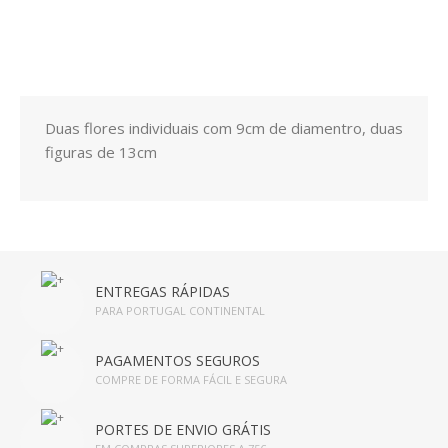
Duas flores individuais com 9cm de diamentro, duas
figuras de 13cm
ENTREGAS RÁPIDAS
PARA PORTUGAL CONTINENTAL
PAGAMENTOS SEGUROS
COMPRE DE FORMA FÁCIL E SEGURA
PORTES DE ENVIO GRÁTIS