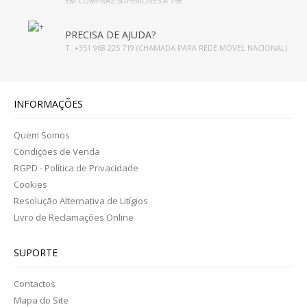
EM COMPRAS SUPERIORES A 75€
PRECISA DE AJUDA?
T. +351 968 225 719 (CHAMADA PARA REDE MÓVEL NACIONAL)
INFORMAÇÕES
Quem Somos
Condições de Venda
RGPD - Política de Privacidade
Cookies
Resolução Alternativa de Litígios
Livro de Reclamações Online
SUPORTE
Contactos
Mapa do Site