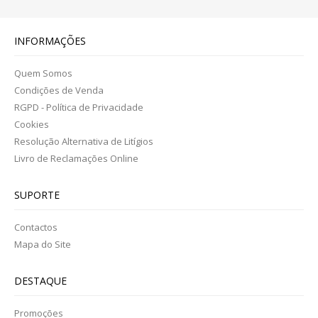
INFORMAÇÕES
Quem Somos
Condições de Venda
RGPD - Política de Privacidade
Cookies
Resolução Alternativa de Litígios
Livro de Reclamações Online
SUPORTE
Contactos
Mapa do Site
DESTAQUE
Promoções